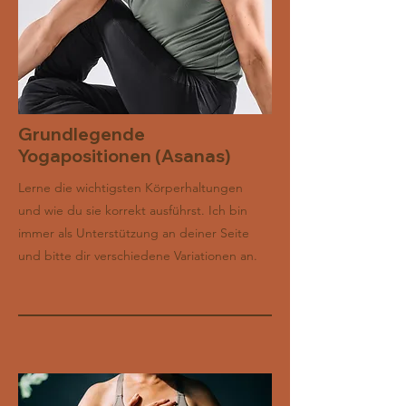
Grundlegende
Yogapositionen (Asanas)
Lerne die wichtigsten Körperhaltungen
und wie du sie korrekt ausführst. Ich bin
immer als Unterstützung an deiner Seite
und bitte dir verschiedene Variationen an.