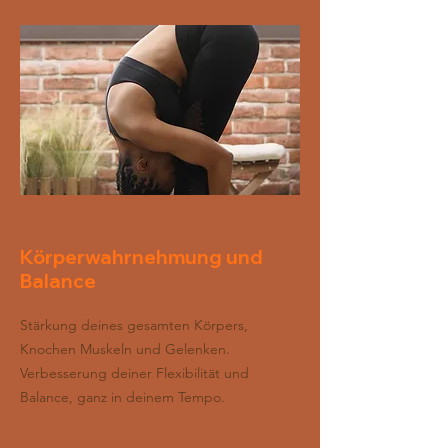
Körperwahrnehmung und
Balance
Stärkung deines gesamten Körpers,
Knochen Muskeln und Gelenken.
Verbesserung deiner Flexibilität und
Balance, ganz in deinem Tempo.