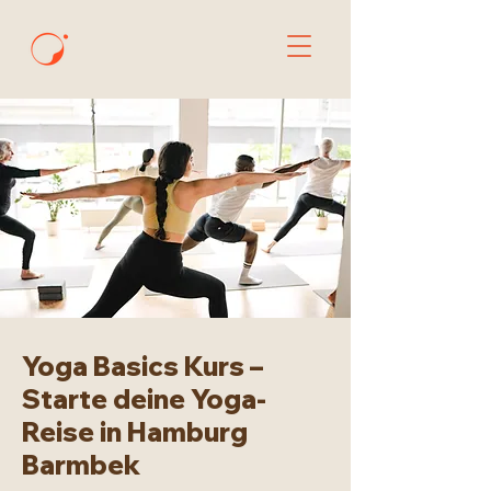
Yoga Basics Kurs –
Starte deine Yoga-
Reise in Hamburg
Barmbek