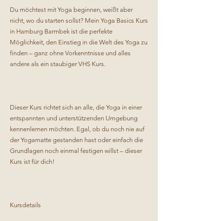
Du möchtest mit Yoga beginnen, weißt aber
nicht, wo du starten sollst? Mein Yoga Basics Kurs
in Hamburg Barmbek ist die perfekte
Möglichkeit, den Einstieg in die Welt des Yoga zu
finden – ganz ohne Vorkenntnisse und alles
andere als ein staubiger VHS Kurs.
Dieser Kurs richtet sich an alle, die Yoga in einer
entspannten und unterstützenden Umgebung
kennenlernen möchten. Egal, ob du noch nie auf
der Yogamatte gestanden hast oder einfach die
Grundlagen noch einmal festigen willst – dieser
Kurs ist für dich!
Kursdetails