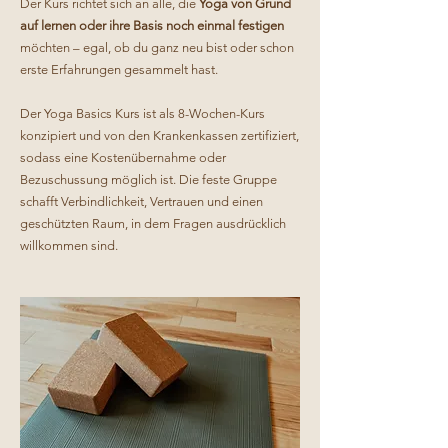
Der Kurs richtet sich an alle, die
Yoga von Grund
auf lernen oder ihre Basis noch einmal festigen
möchten – egal, ob du ganz neu bist oder schon
erste Erfahrungen gesammelt hast.
Der Yoga Basics Kurs ist als 8-Wochen-Kurs
konzipiert und von den Krankenkassen zertifiziert,
sodass eine Kostenübernahme oder
Bezuschussung möglich ist. Die feste Gruppe
schafft Verbindlichkeit, Vertrauen und einen
geschützten Raum, in dem Fragen ausdrücklich
willkommen sind.