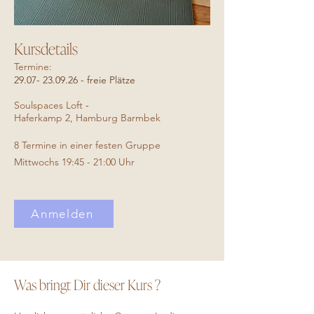
Kursdetails
Termine:
29.07- 23.09.26
- freie Plätze
Soulspaces Loft
-
Haferkamp 2, Hamburg Barmbek
8 Termine in einer festen Gruppe
Mittwochs 19:45 - 21:00 Uhr
Anmelden
Was bringt Dir dieser Kurs ?