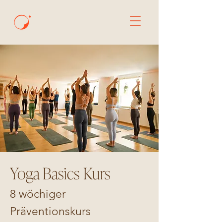
Yoga Basics Kurs
8 wöchiger
Präventionskurs