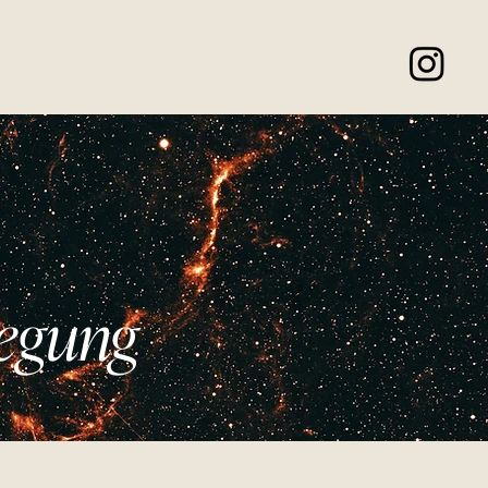
ewegung