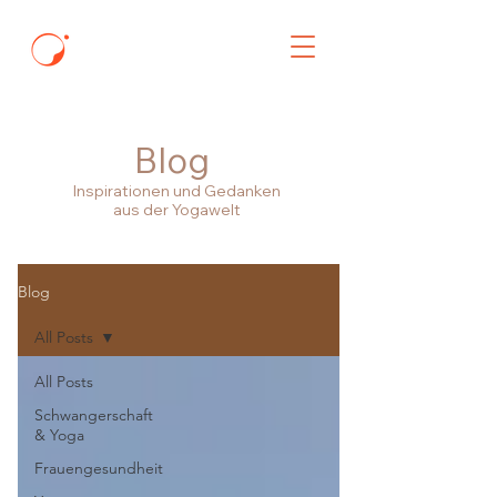
Blog
Inspirationen und Gedanken
aus der Yogawelt
Blog
All Posts
All Posts
Schwangerschaft
& Yoga
Frauengesundheit