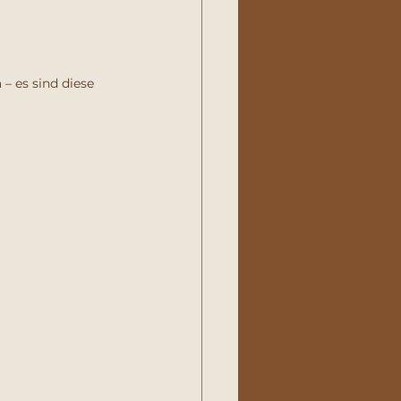
– es sind diese 